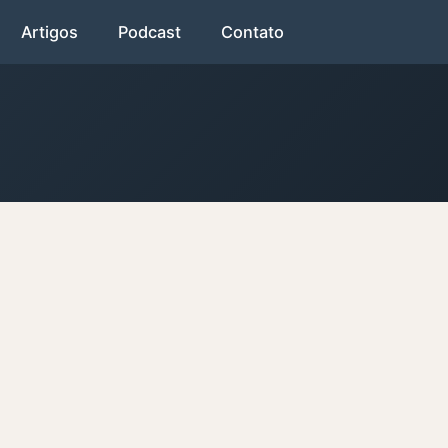
Artigos
Podcast
Contato